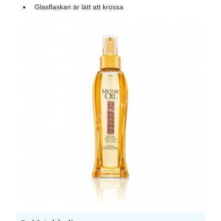
Glasflaskan är lätt att krossa